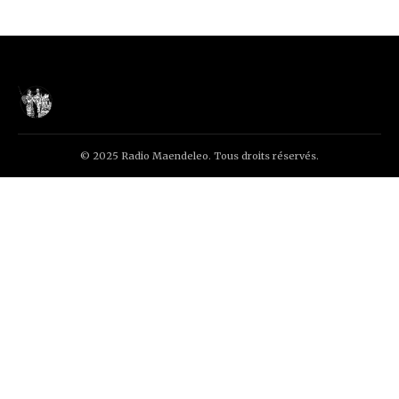
© 2025 Radio Maendeleo. Tous droits réservés.