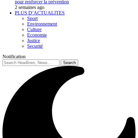
pour renforcer la prévention
2 semaines ago
PLUS D’ACTUALITES
Sport
Environnement
Culture
Economie
Justice
Securité
Notification