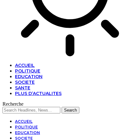
ACCUEIL
POLITIQUE
EDUCATION
SOCIETE
SANTE
PLUS D’ACTUALITES
Recherche
ACCUEIL
POLITIQUE
EDUCATION
SOCIETE