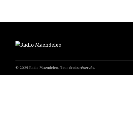
© 2025 Radio Maendeleo. Tous droits réservés.