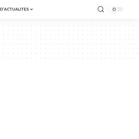
 D’ACTUALITES