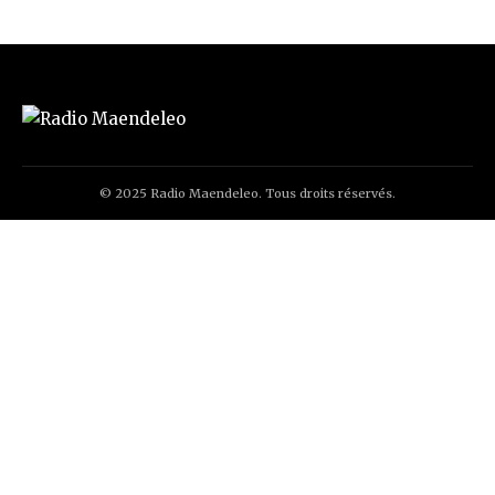
© 2025 Radio Maendeleo. Tous droits réservés.