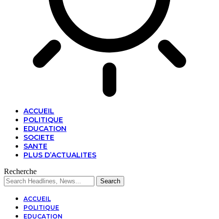
ACCUEIL
POLITIQUE
EDUCATION
SOCIETE
SANTE
PLUS D’ACTUALITES
Recherche
ACCUEIL
POLITIQUE
EDUCATION