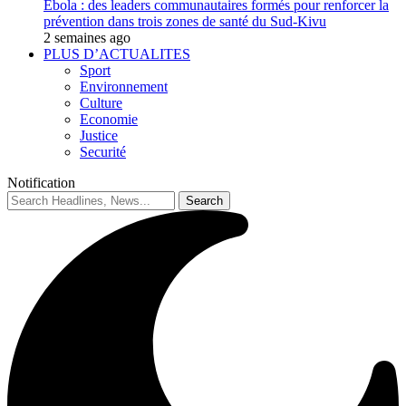
Ebola : des leaders communautaires formés pour renforcer la
prévention dans trois zones de santé du Sud-Kivu
2 semaines ago
PLUS D’ACTUALITES
Sport
Environnement
Culture
Economie
Justice
Securité
Notification