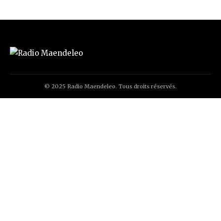
© 2025 Radio Maendeleo. Tous droits réservés.