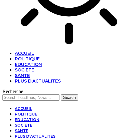
ACCUEIL
POLITIQUE
EDUCATION
SOCIETE
SANTE
PLUS D’ACTUALITES
Recherche
ACCUEIL
POLITIQUE
EDUCATION
SOCIETE
SANTE
PLUS D’ACTUALITES