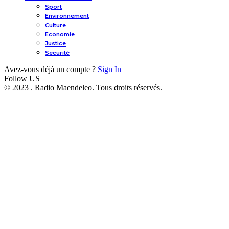
Sport
Environnement
Culture
Economie
Justice
Securité
Avez-vous déjà un compte ?
Sign In
Follow US
© 2023 . Radio Maendeleo. Tous droits réservés.