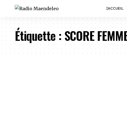
ACCUEIL
Étiquette :
SCORE FEMME