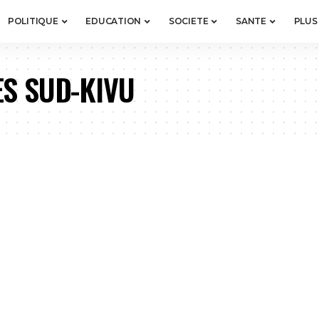
POLITIQUE
EDUCATION
SOCIETE
SANTE
PLUS
S SUD-KIVU