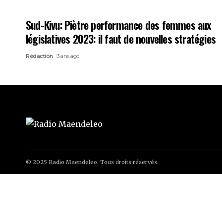
Sud-Kivu: Piètre performance des femmes aux
législatives 2023: il faut de nouvelles stratégies
Rédaction
3 ans ago
© 2025 Radio Maendeleo. Tous droits réservés.