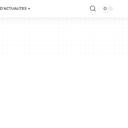
 D’ACTUALITES