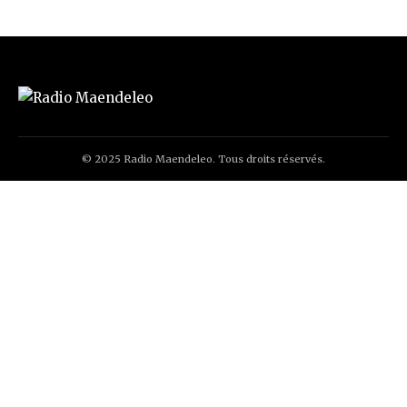
© 2025 Radio Maendeleo. Tous droits réservés.