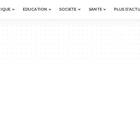
TIQUE
EDUCATION
SOCIETE
SANTE
PLUS D’ACTU