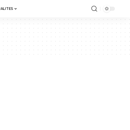
ALITES