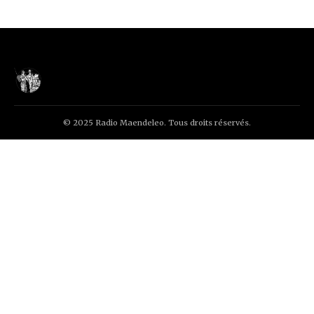
© 2025 Radio Maendeleo. Tous droits réservés.