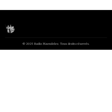
© 2025 Radio Maendeleo. Tous droits réservés.