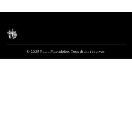
© 2025 Radio Maendeleo. Tous droits réservés.