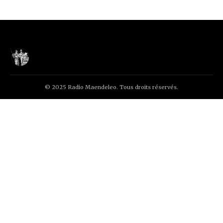
© 2025 Radio Maendeleo. Tous droits réservés.