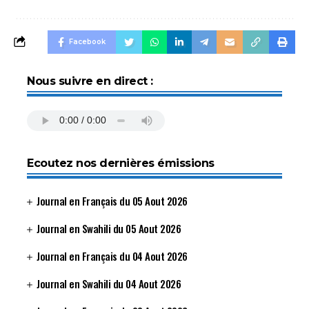
Facebook
Nous suivre en direct :
Ecoutez nos dernières émissions
Journal en Français du 05 Aout 2026
Journal en Swahili du 05 Aout 2026
Journal en Français du 04 Aout 2026
Journal en Swahili du 04 Aout 2026