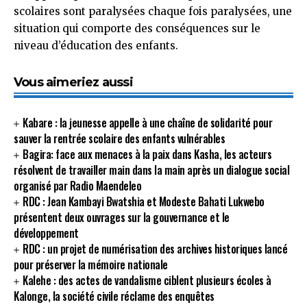
scolaires sont paralysées chaque fois paralysées, une
situation qui comporte des conséquences sur le
niveau d’éducation des enfants.
Vous aimeriez aussi
Kabare : la jeunesse appelle à une chaîne de solidarité pour
sauver la rentrée scolaire des enfants vulnérables
Bagira: face aux menaces à la paix dans Kasha, les acteurs
résolvent de travailler main dans la main après un dialogue social
organisé par Radio Maendeleo
RDC : Jean Kambayi Bwatshia et Modeste Bahati Lukwebo
présentent deux ouvrages sur la gouvernance et le
développement
RDC : un projet de numérisation des archives historiques lancé
pour préserver la mémoire nationale
Kalehe : des actes de vandalisme ciblent plusieurs écoles à
Kalonge, la société civile réclame des enquêtes