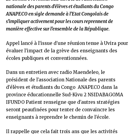
nationale des parents d’élèves et étudiants du Congo
ANAPECO en sigle demande à l’Etat Congolais de
s’impliquer activement pour les cours reprennent de
manière effective sur l’ensemble de la République.
Appel lancé à l’issue d’une réunion tenue à Uvira pour
évaluer l’impact de la grève des enseignants des
écoles publiques et conventionnées.
Dans un entretien avec radio Maendeleo, le
président de l’association Nationale des parents
d’élèves et étudiants du Congo ANAPECO dans la
province éducationnelle Sud-Kivu 2 NSIDABAGOMA
IFUNDO Patient renseigne que d’autres stratégies
seront peaufinées pour tenter de convaincre les
enseignants à reprendre le chemin de l’école.
Il rappelle que cela fait trois ans que les activités