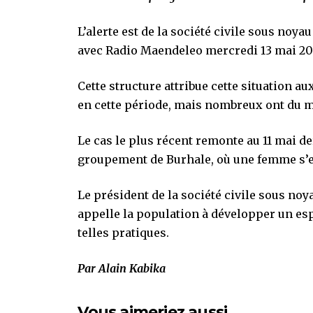
L’alerte est de la société civile sous no
avec Radio Maendeleo mercredi 13 mai 20
Cette structure attribue cette situation a
en cette période, mais nombreux ont du m
Le cas le plus récent remonte au 11 mai de
groupement de Burhale, où une femme s’es
Le président de la société civile sous n
appelle la population à développer un espr
telles pratiques.
Par Alain Kabika
Vous aimeriez aussi