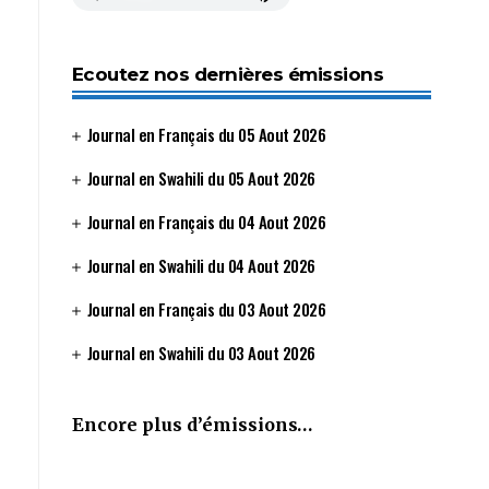
Ecoutez nos dernières émissions
Journal en Français du 05 Aout 2026
Journal en Swahili du 05 Aout 2026
Journal en Français du 04 Aout 2026
Journal en Swahili du 04 Aout 2026
Journal en Français du 03 Aout 2026
Journal en Swahili du 03 Aout 2026
Encore plus d’émissions…