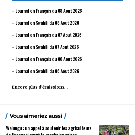
Journal en Français du 08 Aout 2026
Journal en Swahili du 08 Aout 2026
Journal en Français du 07 Aout 2026
Journal en Swahili du 07 Aout 2026
Journal en Français du 06 Aout 2026
Journal en Swahili du 06 Aout 2026
Encore plus d’émissions…
Vous aimeriez aussi
Walungu : un appel à soutenir les agriculteurs
de Nyangezi avant la prochaine saison