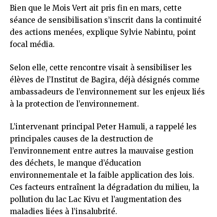
Bien que le Mois Vert ait pris fin en mars, cette
séance de sensibilisation s’inscrit dans la continuité
des actions menées, explique Sylvie Nabintu, point
focal média.
Selon elle, cette rencontre visait à sensibiliser les
élèves de l’Institut de Bagira, déjà désignés comme
ambassadeurs de l’environnement sur les enjeux liés
à la protection de l’environnement.
L’intervenant principal Peter Hamuli, a rappelé les
principales causes de la destruction de
l’environnement entre autres la mauvaise gestion
des déchets, le manque d’éducation
environnementale et la faible application des lois.
Ces facteurs entraînent la dégradation du milieu, la
pollution du lac Lac Kivu et l’augmentation des
maladies liées à l’insalubrité.