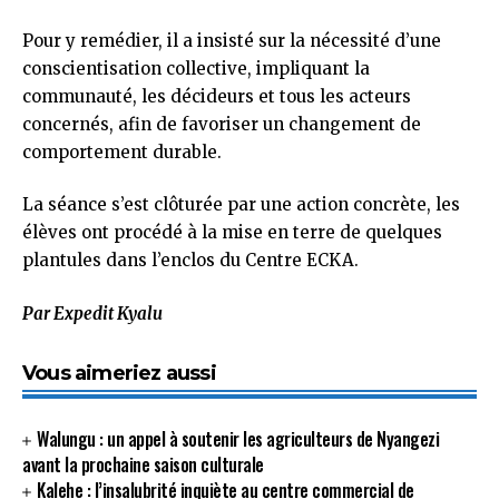
Pour y remédier, il a insisté sur la nécessité d’une
conscientisation collective, impliquant la
communauté, les décideurs et tous les acteurs
concernés, afin de favoriser un changement de
comportement durable.
La séance s’est clôturée par une action concrète, les
élèves ont procédé à la mise en terre de quelques
plantules dans l’enclos du Centre ECKA.
Par Expedit Kyalu
Vous aimeriez aussi
Walungu : un appel à soutenir les agriculteurs de Nyangezi
avant la prochaine saison culturale
Kalehe : l’insalubrité inquiète au centre commercial de