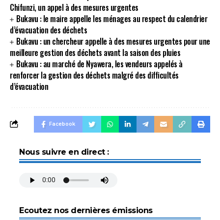
Chifunzi, un appel à des mesures urgentes
Bukavu : le maire appelle les ménages au respect du calendrier
d’évacuation des déchets
Bukavu : un chercheur appelle à des mesures urgentes pour une
meilleure gestion des déchets avant la saison des pluies
Bukavu : au marché de Nyawera, les vendeurs appelés à
renforcer la gestion des déchets malgré des difficultés
d’évacuation
Facebook
Nous suivre en direct :
Ecoutez nos dernières émissions