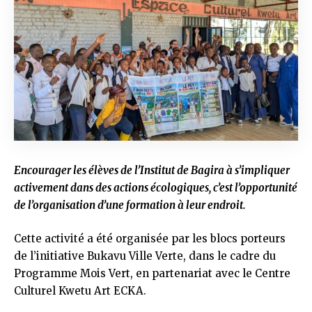
Encourager les élèves de l’Institut de Bagira à s’impliquer
activement dans des actions écologiques, c’est l’opportunité
de l’organisation d’une formation à leur endroit.
Cette activité a été organisée par les blocs porteurs
de l’initiative Bukavu Ville Verte, dans le cadre du
Programme Mois Vert, en partenariat avec le Centre
Culturel Kwetu Art ECKA.