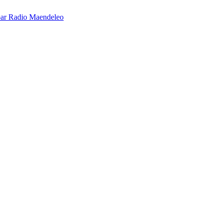
é par Radio Maendeleo