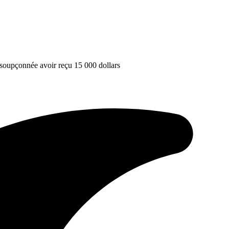
soupçonnée avoir reçu 15 000 dollars