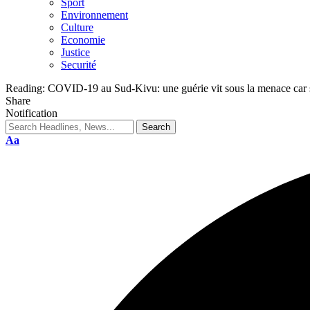
Sport
Environnement
Culture
Economie
Justice
Securité
Reading:
COVID-19 au Sud-Kivu: une guérie vit sous la menace car 
Share
Notification
Aa