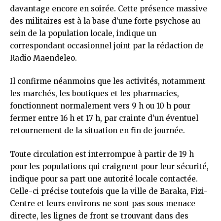
davantage encore en soirée. Cette présence massive
des militaires est à la base d’une forte psychose au
sein de la population locale, indique un
correspondant occasionnel joint par la rédaction de
Radio Maendeleo.
Il confirme néanmoins que les activités, notamment
les marchés, les boutiques et les pharmacies,
fonctionnent normalement vers 9 h ou 10 h pour
fermer entre 16 h et 17 h, par crainte d’un éventuel
retournement de la situation en fin de journée.
Toute circulation est interrompue à partir de 19 h
pour les populations qui craignent pour leur sécurité,
indique pour sa part une autorité locale contactée.
Celle-ci précise toutefois que la ville de Baraka, Fizi-
Centre et leurs environs ne sont pas sous menace
directe, les lignes de front se trouvant dans des