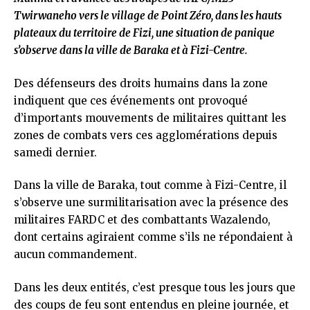
Twirwaneho vers le village de Point Zéro, dans les hauts
plateaux du territoire de Fizi, une situation de panique
s’observe dans la ville de Baraka et à Fizi-Centre.
Des défenseurs des droits humains dans la zone
indiquent que ces événements ont provoqué
d’importants mouvements de militaires quittant les
zones de combats vers ces agglomérations depuis
samedi dernier.
Dans la ville de Baraka, tout comme à Fizi-Centre, il
s’observe une surmilitarisation avec la présence des
militaires FARDC et des combattants Wazalendo,
dont certains agiraient comme s’ils ne répondaient à
aucun commandement.
Dans les deux entités, c’est presque tous les jours que
des coups de feu sont entendus en pleine journée, et