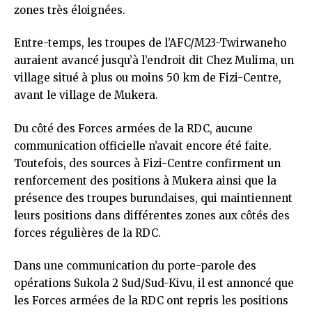
zones très éloignées.
Entre-temps, les troupes de l’AFC/M23-Twirwaneho
auraient avancé jusqu’à l’endroit dit Chez Mulima, un
village situé à plus ou moins 50 km de Fizi-Centre,
avant le village de Mukera.
Du côté des Forces armées de la RDC, aucune
communication officielle n’avait encore été faite.
Toutefois, des sources à Fizi-Centre confirment un
renforcement des positions à Mukera ainsi que la
présence des troupes burundaises, qui maintiennent
leurs positions dans différentes zones aux côtés des
forces régulières de la RDC.
Dans une communication du porte-parole des
opérations Sukola 2 Sud/Sud-Kivu, il est annoncé que
les Forces armées de la RDC ont repris les positions