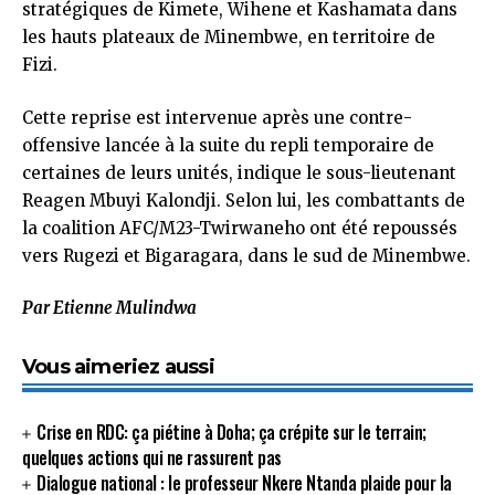
stratégiques de Kimete, Wihene et Kashamata dans
les hauts plateaux de Minembwe, en territoire de
Fizi.
Cette reprise est intervenue après une contre-
offensive lancée à la suite du repli temporaire de
certaines de leurs unités, indique le sous-lieutenant
Reagen Mbuyi Kalondji. Selon lui, les combattants de
la coalition AFC/M23-Twirwaneho ont été repoussés
vers Rugezi et Bigaragara, dans le sud de Minembwe.
Par Etienne Mulindwa
Vous aimeriez aussi
Crise en RDC: ça piétine à Doha; ça crépite sur le terrain;
quelques actions qui ne rassurent pas
Dialogue national : le professeur Nkere Ntanda plaide pour la