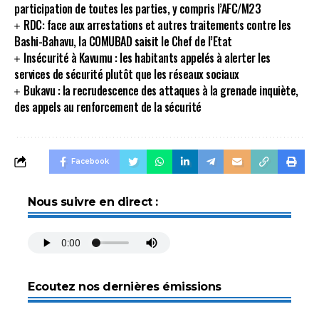
participation de toutes les parties, y compris l’AFC/M23
RDC: face aux arrestations et autres traitements contre les
Bashi-Bahavu, la COMUBAD saisit le Chef de l’Etat
Insécurité à Kavumu : les habitants appelés à alerter les
services de sécurité plutôt que les réseaux sociaux
Bukavu : la recrudescence des attaques à la grenade inquiète,
des appels au renforcement de la sécurité
Facebook
Nous suivre en direct :
Ecoutez nos dernières émissions