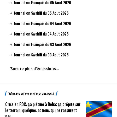
Journal en Français du 05 Aout 2026
Journal en Swahili du 05 Aout 2026
Journal en Français du 04 Aout 2026
Journal en Swahili du 04 Aout 2026
Journal en Français du 03 Aout 2026
Journal en Swahili du 03 Aout 2026
Encore plus d’émissions…
Vous aimeriez aussi
Crise en RDC: ça piétine à Doha; ça crépite sur
le terrain; quelques actions qui ne rassurent
pas