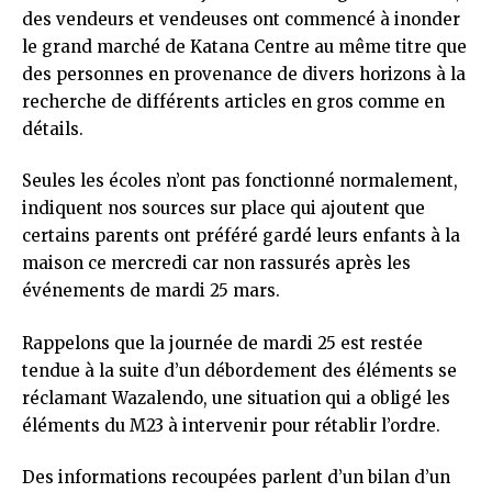
des vendeurs et vendeuses ont commencé à inonder
le grand marché de Katana Centre au même titre que
des personnes en provenance de divers horizons à la
recherche de différents articles en gros comme en
détails.
Seules les écoles n’ont pas fonctionné normalement,
indiquent nos sources sur place qui ajoutent que
certains parents ont préféré gardé leurs enfants à la
maison ce mercredi car non rassurés après les
événements de mardi 25 mars.
Rappelons que la journée de mardi 25 est restée
tendue à la suite d’un débordement des éléments se
réclamant Wazalendo, une situation qui a obligé les
éléments du M23 à intervenir pour rétablir l’ordre.
Des informations recoupées parlent d’un bilan d’un