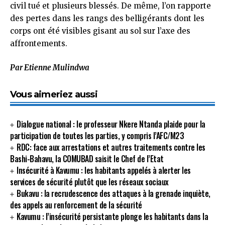
civil tué et plusieurs blessés. De même, l’on rapporte
des pertes dans les rangs des belligérants dont les
corps ont été visibles gisant au sol sur l’axe des
affrontements.
Par Etienne Mulindwa
Vous aimeriez aussi
Dialogue national : le professeur Nkere Ntanda plaide pour la
participation de toutes les parties, y compris l’AFC/M23
RDC: face aux arrestations et autres traitements contre les
Bashi-Bahavu, la COMUBAD saisit le Chef de l’Etat
Insécurité à Kavumu : les habitants appelés à alerter les
services de sécurité plutôt que les réseaux sociaux
Bukavu : la recrudescence des attaques à la grenade inquiète,
des appels au renforcement de la sécurité
Kavumu : l’insécurité persistante plonge les habitants dans la