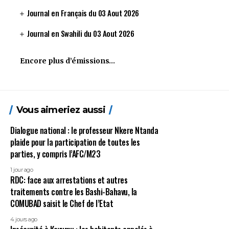
Journal en Français du 03 Aout 2026
Journal en Swahili du 03 Aout 2026
Encore plus d’émissions…
Vous aimeriez aussi
Dialogue national : le professeur Nkere Ntanda
plaide pour la participation de toutes les
parties, y compris l’AFC/M23
1 jour ago
RDC: face aux arrestations et autres
traitements contre les Bashi-Bahavu, la
COMUBAD saisit le Chef de l’Etat
4 jours ago