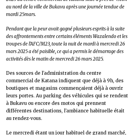
au nord de la ville de Bukavu après une journée tendue de
mardi 25mars.
Pendant que la peur avait gagné plusieurs esprits à la suite
des affrontements entre certains éléments Wazalendo et les
troupes de l’AFC/M23, toute la nuit de mardi à mercredi 26
mars 2025 a été paisible, ce qui a permis le démarrage des
activités dès le matin de mercredi 26 mars 2025.
Des sources de l’administration du centre
commercial de Katana indiquent que déjà à 9h, des
boutiques et magasins commençaient déjà à ouvrir
leurs portes. Au parking des véhicules qui se rendent
à Bukavu ou encore des motos qui prennent
différentes destinations, l’ambiance habituelle était
au rendez-vous.
Le mercredi étant un jour habituel de grand marché,