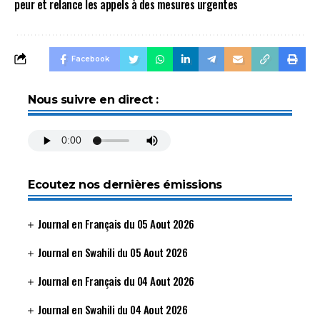
peur et relance les appels à des mesures urgentes
Facebook
Nous suivre en direct :
Ecoutez nos dernières émissions
Journal en Français du 05 Aout 2026
Journal en Swahili du 05 Aout 2026
Journal en Français du 04 Aout 2026
Journal en Swahili du 04 Aout 2026