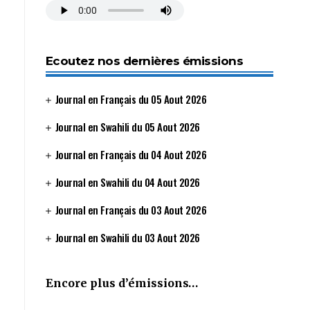
Ecoutez nos dernières émissions
Journal en Français du 05 Aout 2026
Journal en Swahili du 05 Aout 2026
Journal en Français du 04 Aout 2026
Journal en Swahili du 04 Aout 2026
Journal en Français du 03 Aout 2026
Journal en Swahili du 03 Aout 2026
Encore plus d’émissions…