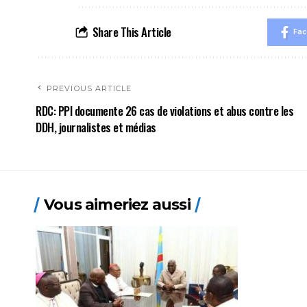
Share This Article
Fa
PREVIOUS ARTICLE
RDC: PPI documente 26 cas de violations et abus contre les
DDH, journalistes et médias
Vous aimeriez aussi