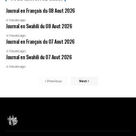
Journal en Français du 08 Aout 2026
4 heures ago
Journal en Swahili du 08 Aout 2026
4 heures ago
Journal en Français du 07 Aout 2026
4 heures ago
Journal en Swahili du 07 Aout 2026
4 heures ago
Previous
Next