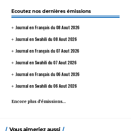
Ecoutez nos dernières émissions
Journal en Français du 08 Aout 2026
Journal en Swahili du 08 Aout 2026
Journal en Français du 07 Aout 2026
Journal en Swahili du 07 Aout 2026
Journal en Français du 06 Aout 2026
Journal en Swahili du 06 Aout 2026
Encore plus d’émissions…
Vous aimeriez aussi