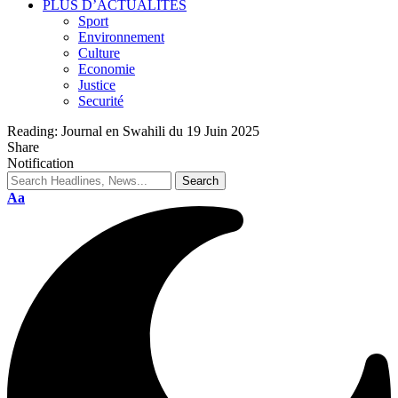
PLUS D’ACTUALITES
Sport
Environnement
Culture
Economie
Justice
Securité
Reading:
Journal en Swahili du 19 Juin 2025
Share
Notification
Aa