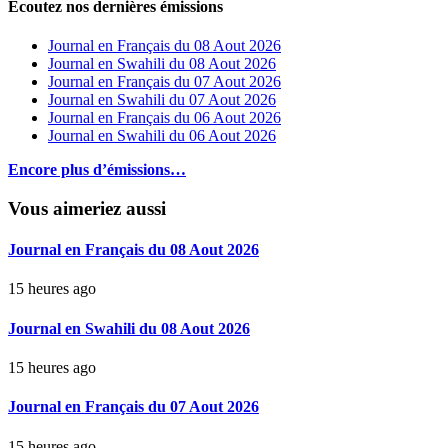
Ecoutez nos dernières émissions
Journal en Français du 08 Aout 2026
Journal en Swahili du 08 Aout 2026
Journal en Français du 07 Aout 2026
Journal en Swahili du 07 Aout 2026
Journal en Français du 06 Aout 2026
Journal en Swahili du 06 Aout 2026
Encore plus d’émissions…
Vous aimeriez aussi
Journal en Français du 08 Aout 2026
15 heures ago
Journal en Swahili du 08 Aout 2026
15 heures ago
Journal en Français du 07 Aout 2026
15 heures ago