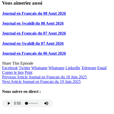
Vous aimeriez aussi
Journal en Français du 08 Aout 2026
Journal en Swahili du 08 Aout 2026
Journal en Français du 07 Aout 2026
Journal en Swahili du 07 Aout 2026
Journal en Français du 06 Aout 2026
Share This Episode
Facebook
Twitter
Whatsapp
Whatsapp
LinkedIn
Telegram
Email
Copier le lien
Print
Previous Article
Journal en Français du 18 Juin 2025
Next Article
Journal en Français du 19 Juin 2025
Nous suivre en direct :