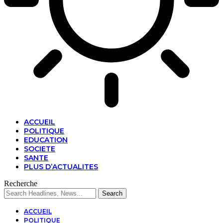
ACCUEIL
POLITIQUE
EDUCATION
SOCIETE
SANTE
PLUS D’ACTUALITES
Recherche
ACCUEIL
POLITIQUE