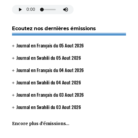
Ecoutez nos dernières émissions
Journal en Français du 05 Aout 2026
Journal en Swahili du 05 Aout 2026
Journal en Français du 04 Aout 2026
Journal en Swahili du 04 Aout 2026
Journal en Français du 03 Aout 2026
Journal en Swahili du 03 Aout 2026
Encore plus d’émissions…