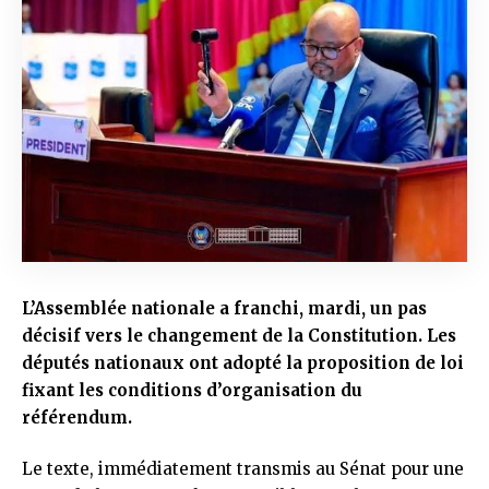
L’Assemblée nationale a franchi, mardi, un pas
décisif vers le changement de la Constitution. Les
députés nationaux ont adopté la proposition de loi
fixant les conditions d’organisation du
référendum.
Le texte, immédiatement transmis au Sénat pour une