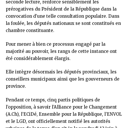
seconde lecture, renforce sensiblement les
prérogatives du Président de la République dans la
convocation d’une telle consultation populaire. Dans
la foulée, les députés nationaux se sont constitués en
chambre constituante.
Pour mener à bien ce processus engagé par la
majorité au pouvoir, les rangs de cette instance ont
été considérablement élargis.
Elle intègre désormais les députés provinciaux, les
conseillers municipaux ainsi que les gouverneurs de
province.
Pendant ce temps, cinq partis politiques de
l’opposition, à savoir l’Alliance pour le Changement
(A.Ch), l’ECiDé, Ensemble pour la République, l’ENVOL
et le LGD, ont officiellement notifié les autorités