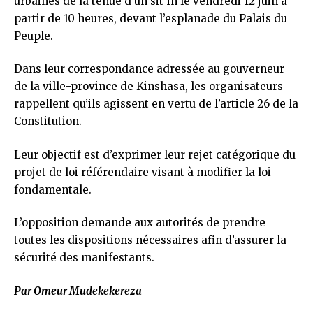
urbaines de la tenue d’un sit-in le vendredi 12 juin à
partir de 10 heures, devant l’esplanade du Palais du
Peuple.
Dans leur correspondance adressée au gouverneur
de la ville-province de Kinshasa, les organisateurs
rappellent qu’ils agissent en vertu de l’article 26 de la
Constitution.
Leur objectif est d’exprimer leur rejet catégorique du
projet de loi référendaire visant à modifier la loi
fondamentale.
L’opposition demande aux autorités de prendre
toutes les dispositions nécessaires afin d’assurer la
sécurité des manifestants.
Par Omeur Mudekekereza