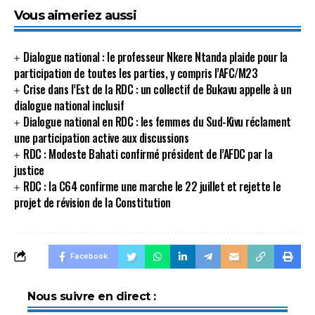
Vous aimeriez aussi
Dialogue national : le professeur Nkere Ntanda plaide pour la
participation de toutes les parties, y compris l’AFC/M23
Crise dans l’Est de la RDC : un collectif de Bukavu appelle à un
dialogue national inclusif
Dialogue national en RDC : les femmes du Sud-Kivu réclament
une participation active aux discussions
RDC : Modeste Bahati confirmé président de l’AFDC par la
justice
RDC : la C64 confirme une marche le 22 juillet et rejette le
projet de révision de la Constitution
Facebook
Nous suivre en direct :