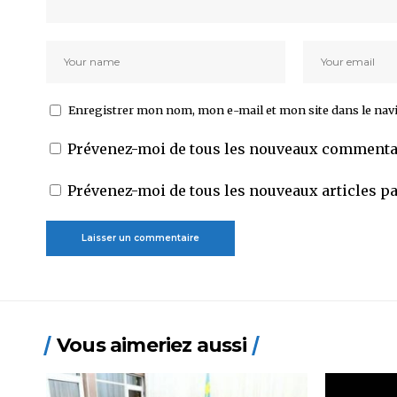
Enregistrer mon nom, mon e-mail et mon site dans le na
Prévenez-moi de tous les nouveaux commentai
Prévenez-moi de tous les nouveaux articles pa
Vous aimeriez aussi