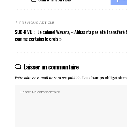
PREVIOUS ARTICLE
SUD-KIVU : Le colonel Wavara, « Abbas n’a pas été transféré 
comme certains le crois »
Laisser un commentaire
Votre adresse e-mail ne sera pas publiée.
Les champs obligatoires