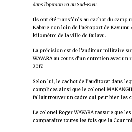
dans l’opinion ici au Sud-Kivu.
Ils ont été transférés au cachot du camp 
Kabare non loin de l’aéroport de Kavumu
kilomètre de la ville de Bulavu.
La précision est de l’auditeur militaire 
WAVARA au cours d’un entretien avec un 
2017.
Selon lui, le cachot de l’auditorat dans 
complices ainsi que le colonel MAKANGILA
fallait trouver un cadre qui peut bien les 
Le colonel Roger WAVARA rassure que le
comparaître toutes les fois que la Cour mi