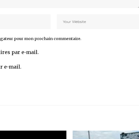
vigateur pour mon prochain commentaire.
res par e-mail.
r e-mail.