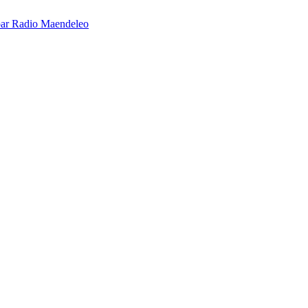
é par Radio Maendeleo