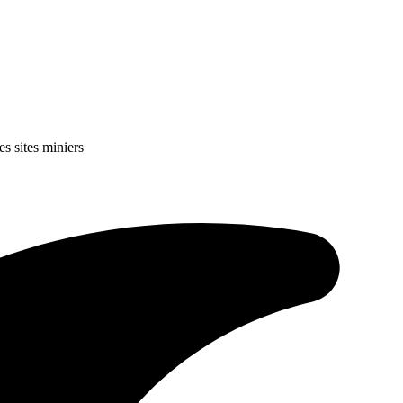
 sites miniers