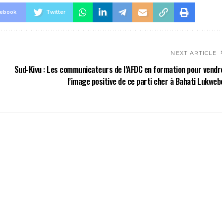
cebook
Twitter
NEXT ARTICLE
Sud-Kivu : Les communicateurs de l’AFDC en formation pour vendr
l’image positive de ce parti cher à Bahati Lukweb