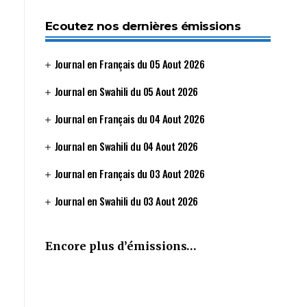
Ecoutez nos dernières émissions
Journal en Français du 05 Aout 2026
Journal en Swahili du 05 Aout 2026
Journal en Français du 04 Aout 2026
Journal en Swahili du 04 Aout 2026
Journal en Français du 03 Aout 2026
Journal en Swahili du 03 Aout 2026
Encore plus d’émissions…