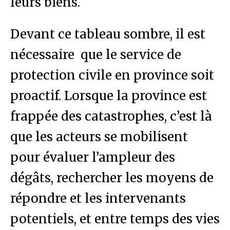
leurs biens.
Devant ce tableau sombre, il est
nécessaire que le service de
protection civile en province soit
proactif. Lorsque la province est
frappée des catastrophes, c’est là
que les acteurs se mobilisent
pour évaluer l’ampleur des
dégâts, rechercher les moyens de
répondre et les intervenants
potentiels, et entre temps des vies