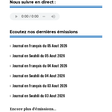
Nous suivre en direct :
Ecoutez nos dernières émissions
Journal en Français du 05 Aout 2026
Journal en Swahili du 05 Aout 2026
Journal en Français du 04 Aout 2026
Journal en Swahili du 04 Aout 2026
Journal en Français du 03 Aout 2026
Journal en Swahili du 03 Aout 2026
Encore plus d’émissions…