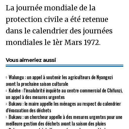
La journée mondiale de la
protection civile a été retenue
dans le calendrier des journées
mondiales le 1èr Mars 1972.
Vous aimeriez aussi
Walungu : un appel à soutenir les agriculteurs de Nyangezi
avant la prochaine saison culturale
Kalehe : l’insalubrité inquiète au centre commercial de Chifunzi,
un appel à des mesures urgentes
Bukavu : le maire appelle les ménages au respect du calendrier
d’évacuation des déchets
Bukavu : un chercheur appelle à des mesures urgentes pour une
meilleure gestion des déchets avant la saison des pluies