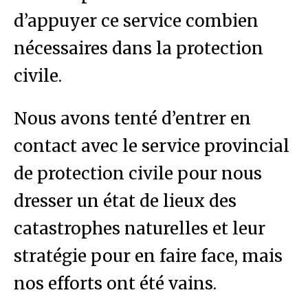
d’appuyer ce service combien
nécessaires dans la protection
civile.
Nous avons tenté d’entrer en
contact avec le service provincial
de protection civile pour nous
dresser un état de lieux des
catastrophes naturelles et leur
stratégie pour en faire face, mais
nos efforts ont été vains.