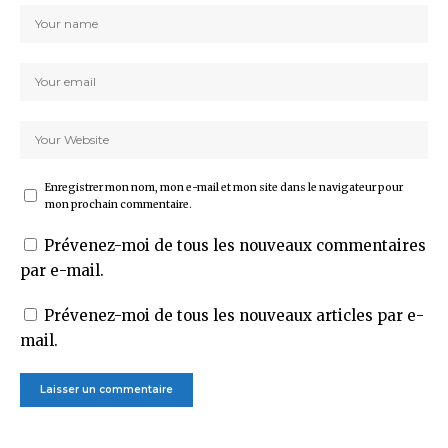
Enregistrer mon nom, mon e-mail et mon site dans le navigateur pour
mon prochain commentaire.
Prévenez-moi de tous les nouveaux commentaires
par e-mail.
Prévenez-moi de tous les nouveaux articles par e-
mail.