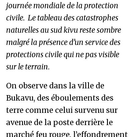
journée mondiale de la protection
civile. Le tableau des catastrophes
naturelles au sud kivu reste sombre
malgré la présence d’un service des
protections civile qui ne pas visible
sur le terrain
.
On observe dans la ville de
Bukavu, des éboulements des
terre comme celui survenu sur
avenue de la poste derrière le
marché feu rouge, l’effondrement