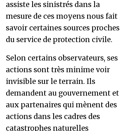
assiste les sinistrés dans la
mesure de ces moyens nous fait
savoir certaines sources proches
du service de protection civile.
Selon certains observateurs, ses
actions sont très minime voir
invisible sur le terrain. Ils
demandent au gouvernement et
aux partenaires qui mènent des
actions dans les cadres des
catastrophes naturelles