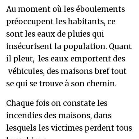
Au moment où les éboulements
préoccupent les habitants, ce
sont les eaux de pluies qui
insécurisent la population. Quant
il pleut, les eaux emportent des
véhicules, des maisons bref tout
se qui se trouve à son chemin.
Chaque fois on constate les
incendies des maisons, dans
lesquels les victimes perdent tous