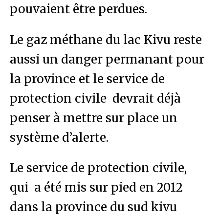
pouvaient être perdues.
Le gaz méthane du lac Kivu reste
aussi un danger permanant pour
la province et le service de
protection civile devrait déjà
penser à mettre sur place un
système d’alerte.
Le service de protection civile,
qui a été mis sur pied en 2012
dans la province du sud kivu