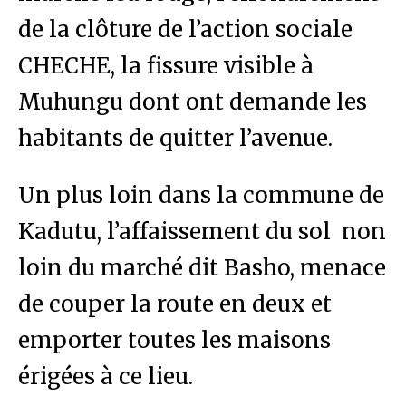
de la clôture de l’action sociale
CHECHE, la fissure visible à
Muhungu dont ont demande les
habitants de quitter l’avenue.
Un plus loin dans la commune de
Kadutu, l’affaissement du sol non
loin du marché dit Basho, menace
de couper la route en deux et
emporter toutes les maisons
érigées à ce lieu.