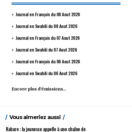
Journal en Français du 08 Aout 2026
Journal en Swahili du 08 Aout 2026
Journal en Français du 07 Aout 2026
Journal en Swahili du 07 Aout 2026
Journal en Français du 06 Aout 2026
Journal en Swahili du 06 Aout 2026
Encore plus d’émissions…
Vous aimeriez aussi
Kabare : la jeunesse appelle à une chaîne de