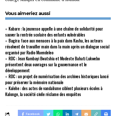
Vous aimeriez aussi
Kabare : la jeunesse appelle à une chaîne de solidarité pour
sauver la rentrée scolaire des enfants vulnérables
Bagira: face aux menaces à la paix dans Kasha, les acteurs
résolvent de travailler main dans la main après un dialogue social
organisé par Radio Maendeleo
RDC : Jean Kambayi Bwatshia et Modeste Bahati Lukwebo
présentent deux ouvrages sur la gouvernance et le
développement
RDC : un projet de numérisation des archives historiques lancé
pour préserver la mémoire nationale
Kalehe : des actes de vandalisme ciblent plusieurs écoles à
Kalonge, la société civile réclame des enquêtes
Facebook