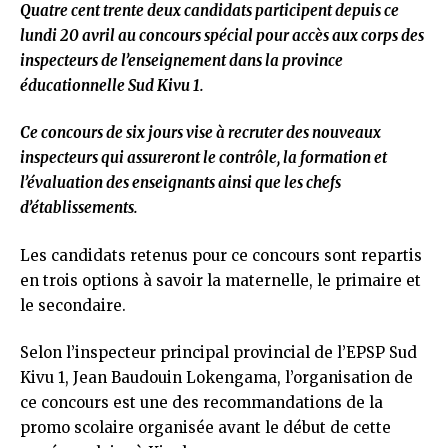
Quatre cent trente deux candidats participent depuis ce
lundi 20 avril au concours spécial pour accès aux corps des
inspecteurs de l’enseignement dans la province
éducationnelle Sud Kivu 1.
Ce concours de six jours vise à recruter des nouveaux
inspecteurs qui assureront le contrôle, la formation et
l’évaluation des enseignants ainsi que les chefs
d’établissements.
Les candidats retenus pour ce concours sont repartis
en trois options à savoir la maternelle, le primaire et
le secondaire.
Selon l’inspecteur principal provincial de l’EPSP Sud
Kivu 1, Jean Baudouin Lokengama, l’organisation de
ce concours est une des recommandations de la
promo scolaire organisée avant le début de cette