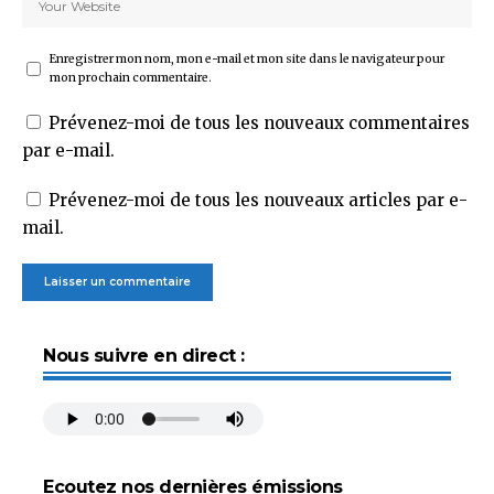
Enregistrer mon nom, mon e-mail et mon site dans le navigateur pour
mon prochain commentaire.
Prévenez-moi de tous les nouveaux commentaires
par e-mail.
Prévenez-moi de tous les nouveaux articles par e-
mail.
Nous suivre en direct :
Ecoutez nos dernières émissions