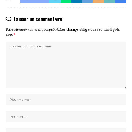
Laisser un commentaire
Votre adresse e-mail ne sera pas publiée.
Les champs obligatoires sont indiqués
avec
*