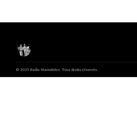
© 2025 Radio Maendeleo. Tous droits réservés.