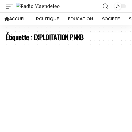
ACCUEIL
POLITIQUE
EDUCATION
SOCIETE
S
Étiquette :
EXPLOITATION PNKB