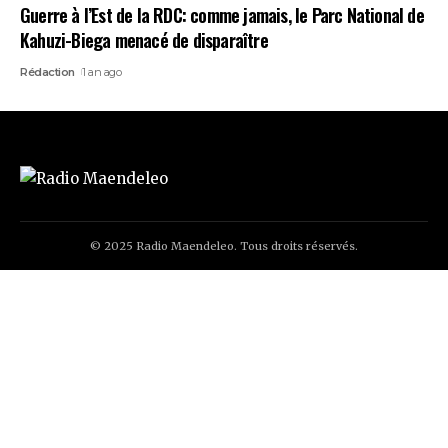
Guerre à l’Est de la RDC: comme jamais, le Parc National de
Kahuzi-Biega menacé de disparaître
Rédaction
1 an ago
© 2025 Radio Maendeleo. Tous droits réservés.