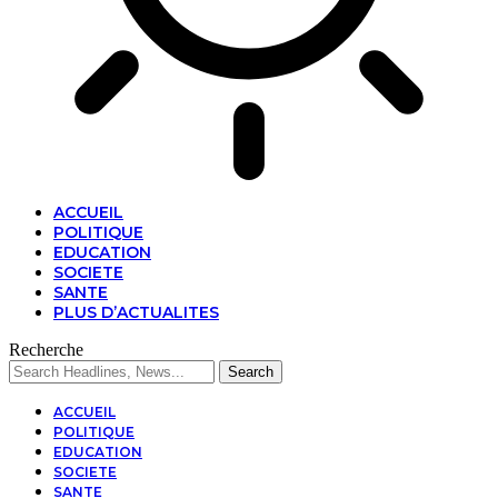
ACCUEIL
POLITIQUE
EDUCATION
SOCIETE
SANTE
PLUS D’ACTUALITES
Recherche
ACCUEIL
POLITIQUE
EDUCATION
SOCIETE
SANTE