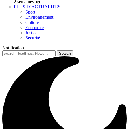
2 semaines ago
PLUS D’ACTUALITES
Sport
Environnement
Culture
Economie
Justice
Securité
Notification