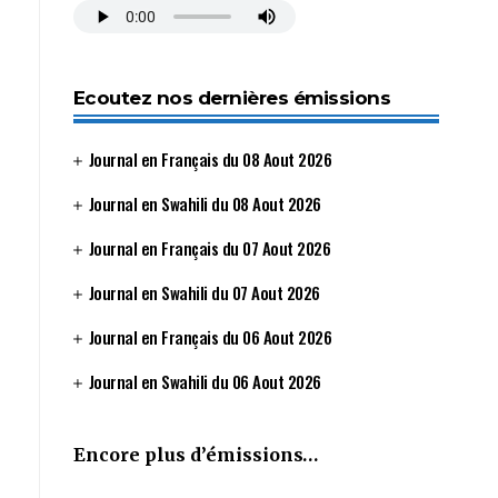
Ecoutez nos dernières émissions
Journal en Français du 08 Aout 2026
Journal en Swahili du 08 Aout 2026
Journal en Français du 07 Aout 2026
Journal en Swahili du 07 Aout 2026
Journal en Français du 06 Aout 2026
Journal en Swahili du 06 Aout 2026
Encore plus d’émissions…