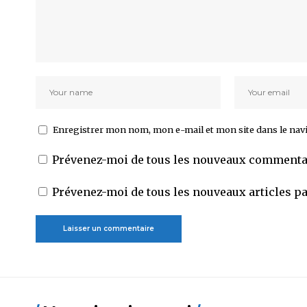
Enregistrer mon nom, mon e-mail et mon site dans le na
Prévenez-moi de tous les nouveaux commentai
Prévenez-moi de tous les nouveaux articles pa