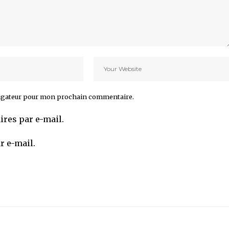
vigateur pour mon prochain commentaire.
res par e-mail.
r e-mail.