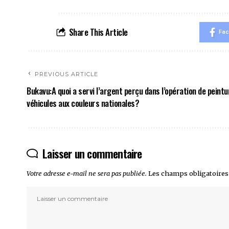
Share This Article
Fa
PREVIOUS ARTICLE
Bukavu:A quoi a servi l’argent perçu dans l’opération de peintu
véhicules aux couleurs nationales?
Laisser un commentaire
Votre adresse e-mail ne sera pas publiée.
Les champs obligatoires