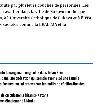
runté par plusieurs couches de personnes. Les
travailler dans la ville de Bukavu tandis que
, à l’Université Catholique de Bukavu et à l’IITA
ux sociétés comme la BRALIMA et la
ute la cargaison engloutie dans le lac Kivu
ans une opération qui semble avoir visé une famille
 formés par Internews sur les outils de vérification des
 de circulation à Irhambi-Katana
uvel éboulement à Nkafu