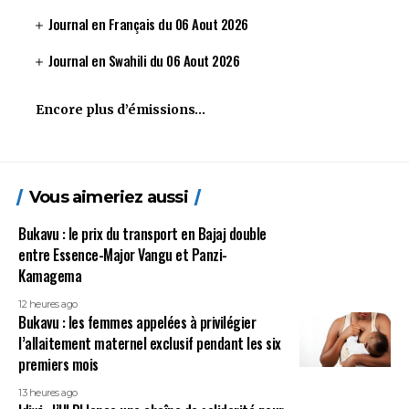
Journal en Français du 06 Aout 2026
Journal en Swahili du 06 Aout 2026
Encore plus d’émissions…
Vous aimeriez aussi
Bukavu : le prix du transport en Bajaj double
entre Essence-Major Vangu et Panzi-
Kamagema
12 heures ago
Bukavu : les femmes appelées à privilégier
l’allaitement maternel exclusif pendant les six
premiers mois
13 heures ago