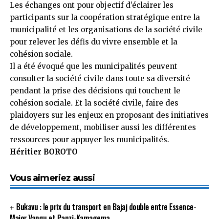
Les échanges ont pour objectif d’éclairer les
participants sur la coopération stratégique entre la
municipalité et les organisations de la société civile
pour relever les défis du vivre ensemble et la
cohésion sociale.
Il a été évoqué que les municipalités peuvent
consulter la société civile dans toute sa diversité
pendant la prise des décisions qui touchent le
cohésion sociale. Et la société civile, faire des
plaidoyers sur les enjeux en proposant des initiatives
de développement, mobiliser aussi les différentes
ressources pour appuyer les municipalités.
Héritier BOROTO
Vous aimeriez aussi
Bukavu : le prix du transport en Bajaj double entre Essence-
Major Vangu et Panzi-Kamagema