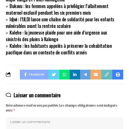
Bukavu : les femmes appelées à privilégier l’allaitement
maternel exclusif pendant les six premiers mois
Idjwi : l’IJLDI lance une chaîne de solidarité pour les enfants
vulnérables avant la rentrée scolaire
Kalehe : la jeunesse plaide pour une aide d’urgence aux
sinistrés des pluies à Kalonge
Kalehe : les habitants appelés à préserver la cohabitation
pacifique dans un contexte de conflits armés
Facebook
Laisser un commentaire
Votre adresse e-mail ne sera pas publiée.
Les champs obligatoires sont indiqués
avec
*