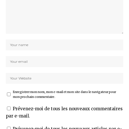
Enregistrer mon nom, mon e-mail et mon site dans le navigateur pour
mon prochain commentaire.
Prévenez-moi de tous les nouveaux commentaires
par e-mail.
Prévenez-moi de tous les nouveaux articles par e-