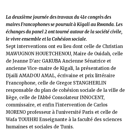
La deuxième journée des travaux du 41e congrès des
maires Francophones se poursuit à Kigali au Rwanda. Les
échanges du panel 2 ont tourné autour de la société civile,
le vivre ensemble et la Cohésion sociale.
Sept interventions ont eu lieu dont celle de Christian
MAWUGNON HOUETCHENOU, Maire de Ouidah, celle
de Jeanne D’arc GAKUBA Ancienne Sénatrice et
ancienne Vice-maire de Kigali, la présentation de
Djaili AMADOU AMAL, écrivaine et prix littéraire
Francophone, celle de Gregor STANGHERLIN
responsable du plan de cohésion sociale de la ville de
liège, celle de l’Abbé Consolateur INNOCENT,
commissaire, et enfin l’intervention de Carlos
MORENO professeur à l’université Paris et celle de
Wafa TOUIHRI Enseignante à la faculté des sciences
humaines et sociales de Tunis.