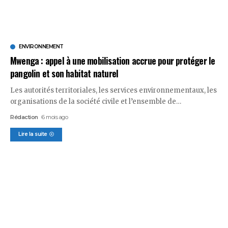
ENVIRONNEMENT
Mwenga : appel à une mobilisation accrue pour protéger le
pangolin et son habitat naturel
Les autorités territoriales, les services environnementaux, les
organisations de la société civile et l’ensemble de
…
Rédaction
6 mois ago
Lire la suite