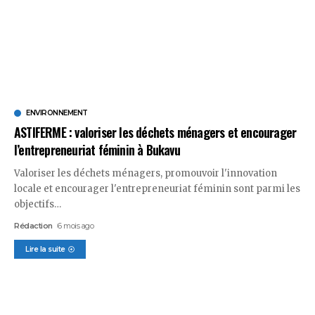
ENVIRONNEMENT
ASTIFERME : valoriser les déchets ménagers et encourager
l’entrepreneuriat féminin à Bukavu
Valoriser les déchets ménagers, promouvoir l'innovation
locale et encourager l'entrepreneuriat féminin sont parmi les
objectifs
…
Rédaction
6 mois ago
Lire la suite