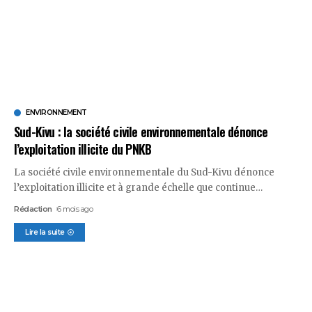
ENVIRONNEMENT
Sud-Kivu : la société civile environnementale dénonce
l’exploitation illicite du PNKB
La société civile environnementale du Sud-Kivu dénonce
l’exploitation illicite et à grande échelle que continue
…
Rédaction
6 mois ago
Lire la suite