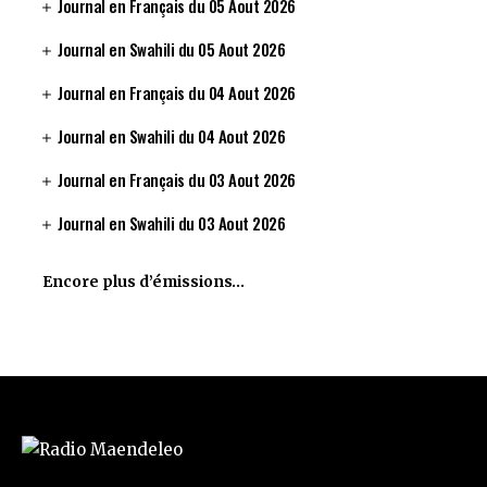
Journal en Français du 05 Aout 2026
Journal en Swahili du 05 Aout 2026
Journal en Français du 04 Aout 2026
Journal en Swahili du 04 Aout 2026
Journal en Français du 03 Aout 2026
Journal en Swahili du 03 Aout 2026
Encore plus d’émissions…