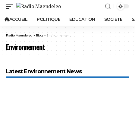
ACCUEIL
POLITIQUE
EDUCATION
SOCIETE
S
Radio Maendeleo
>
Blog
>
Environnement
Environnement
Latest Environnement News