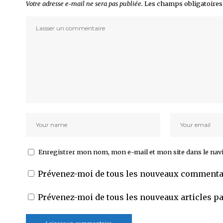
Votre adresse e-mail ne sera pas publiée.
Les champs obligatoires
Enregistrer mon nom, mon e-mail et mon site dans le na
Prévenez-moi de tous les nouveaux commentai
Prévenez-moi de tous les nouveaux articles pa