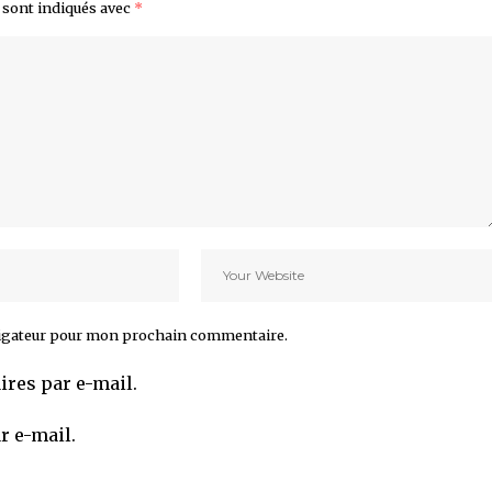
 sont indiqués avec
*
vigateur pour mon prochain commentaire.
res par e-mail.
r e-mail.