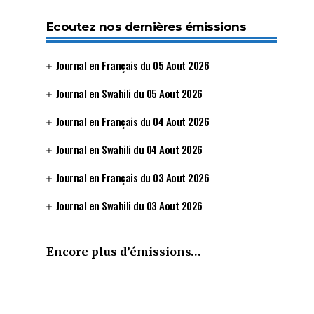
Ecoutez nos dernières émissions
Journal en Français du 05 Aout 2026
Journal en Swahili du 05 Aout 2026
Journal en Français du 04 Aout 2026
Journal en Swahili du 04 Aout 2026
Journal en Français du 03 Aout 2026
Journal en Swahili du 03 Aout 2026
Encore plus d’émissions…