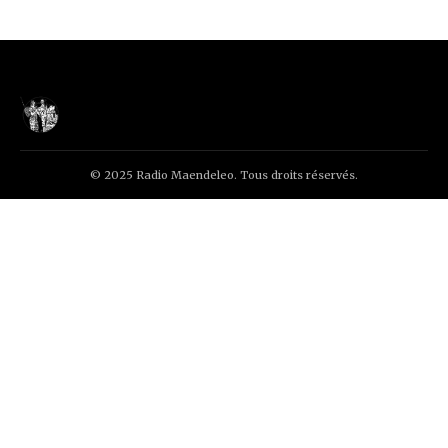
© 2025 Radio Maendeleo. Tous droits réservés.