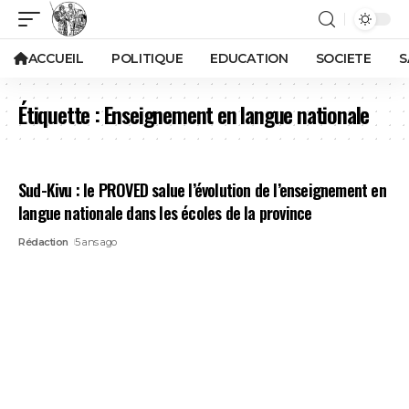
ACCUEIL
POLITIQUE
EDUCATION
SOCIETE
S
Étiquette :
Enseignement en langue nationale
Sud-Kivu : le PROVED salue l’évolution de l’enseignement en
langue nationale dans les écoles de la province
Rédaction
5 ans ago